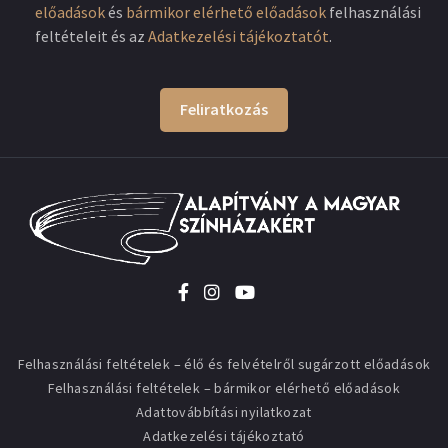
előadások
és
bármikor elérhető előadások
felhasználási
feltételeit és az
Adatkezelési tájékoztatót
.
Feliratkozás
Felhasználási feltételek – élő és felvételről sugárzott előadások
Felhasználási feltételek – bármikor elérhető előadások
Adattovábbítási nyilatkozat
Adatkezelési tájékoztató