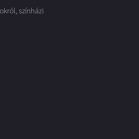
okról, színházi