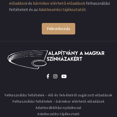
előadások
és
bármikor elérhető előadások
felhasználási
feltételeit és az
Adatkezelési tájékoztatót
.
Feliratkozás
Felhasználási feltételek – élő és felvételről sugárzott előadások
Felhasználási feltételek – bármikor elérhető előadások
Adattovábbítási nyilatkozat
Adatkezelési tájékoztató