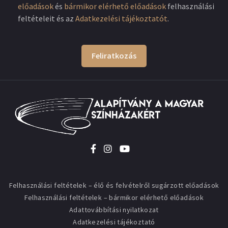
előadások
és
bármikor elérhető előadások
felhasználási
feltételeit és az
Adatkezelési tájékoztatót
.
Feliratkozás
Felhasználási feltételek – élő és felvételről sugárzott előadások
Felhasználási feltételek – bármikor elérhető előadások
Adattovábbítási nyilatkozat
Adatkezelési tájékoztató