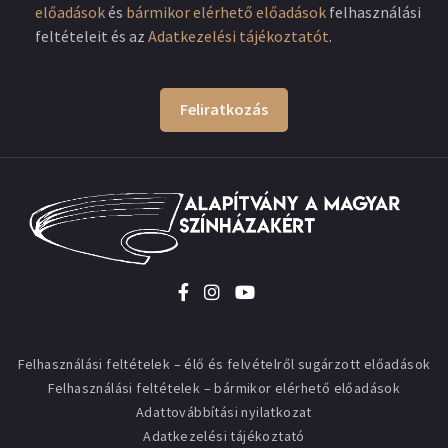
előadások
és
bármikor elérhető előadások
felhasználási
feltételeit és az
Adatkezelési tájékoztatót
.
Feliratkozás
Felhasználási feltételek – élő és felvételről sugárzott előadások
Felhasználási feltételek – bármikor elérhető előadások
Adattovábbítási nyilatkozat
Adatkezelési tájékoztató