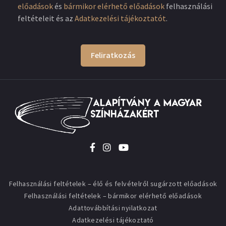
előadások
és
bármikor elérhető előadások
felhasználási
feltételeit és az
Adatkezelési tájékoztatót
.
Feliratkozás
Felhasználási feltételek – élő és felvételről sugárzott előadások
Felhasználási feltételek – bármikor elérhető előadások
Adattovábbítási nyilatkozat
Adatkezelési tájékoztató