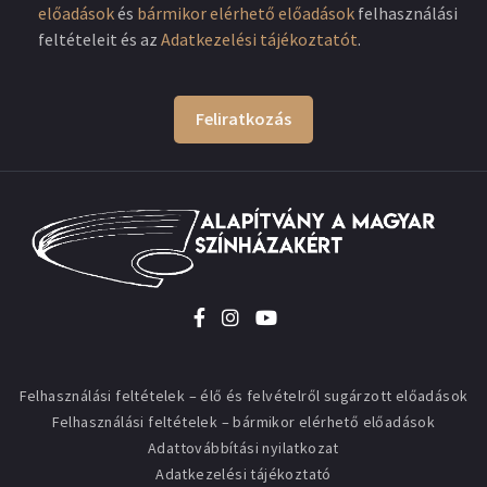
előadások
és
bármikor elérhető előadások
felhasználási
feltételeit és az
Adatkezelési tájékoztatót
.
Feliratkozás
Felhasználási feltételek – élő és felvételről sugárzott előadások
Felhasználási feltételek – bármikor elérhető előadások
Adattovábbítási nyilatkozat
Adatkezelési tájékoztató