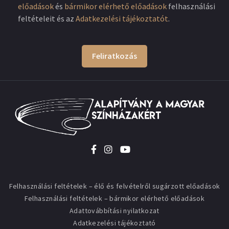
előadások
és
bármikor elérhető előadások
felhasználási
feltételeit és az
Adatkezelési tájékoztatót
.
Feliratkozás
Felhasználási feltételek – élő és felvételről sugárzott előadások
Felhasználási feltételek – bármikor elérhető előadások
Adattovábbítási nyilatkozat
Adatkezelési tájékoztató