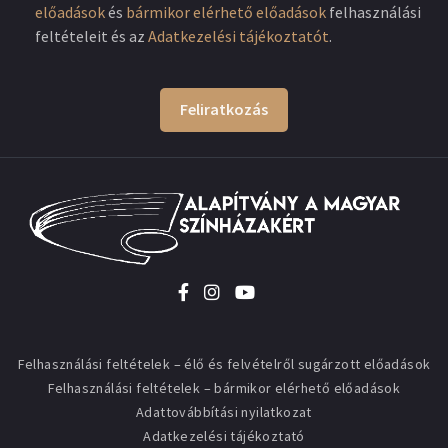
előadások
és
bármikor elérhető előadások
felhasználási
feltételeit és az
Adatkezelési tájékoztatót
.
Feliratkozás
Felhasználási feltételek – élő és felvételről sugárzott előadások
Felhasználási feltételek – bármikor elérhető előadások
Adattovábbítási nyilatkozat
Adatkezelési tájékoztató