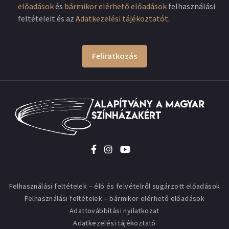
előadások
és
bármikor elérhető előadások
felhasználási
feltételeit és az
Adatkezelési tájékoztatót
.
Feliratkozás
Felhasználási feltételek – élő és felvételről sugárzott előadások
Felhasználási feltételek – bármikor elérhető előadások
Adattovábbítási nyilatkozat
Adatkezelési tájékoztató