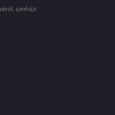
okról, színházi