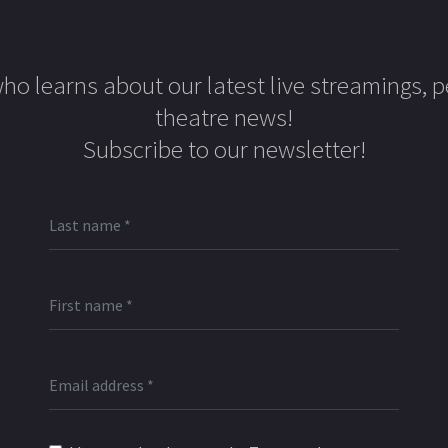
 who learns about our latest live streamings, 
theatre news!
Subscribe to our newsletter!