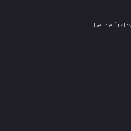
Be the first