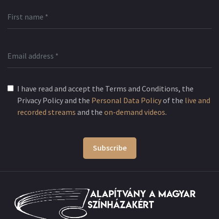
I have read and accept the Terms and Conditions, the
Privacy Policy and the
Personal Data Policy
of the
live and
recorded streams
and the
on-demand videos
.
Subscribe