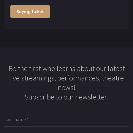
Buying ticket
Be the first who learns about our latest
live streamings, performances, theatre
news!
Subscribe to our newsletter!