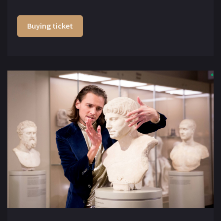
Buying ticket