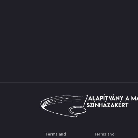
Terms and
Terms and