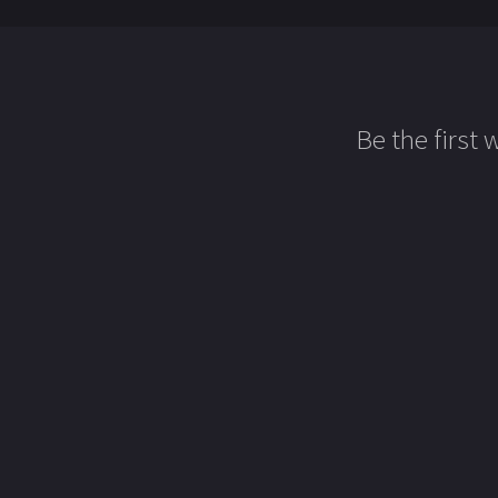
Be the first