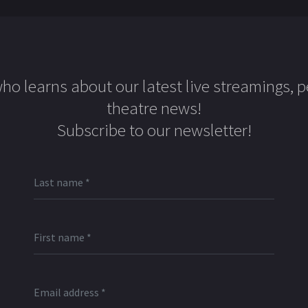
 who learns about our latest live streamings, 
theatre news!
Subscribe to our newsletter!