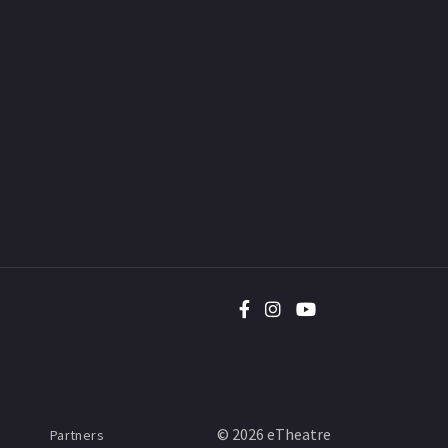
©
2026
eTheatre
Partners