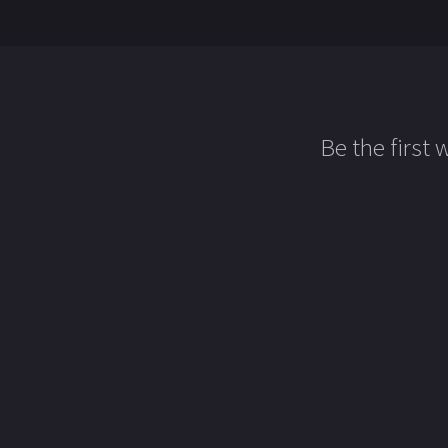
Be the first