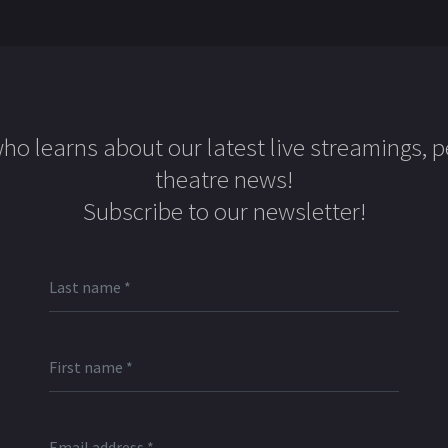
 who learns about our latest live streamings, 
theatre news!
Subscribe to our newsletter!