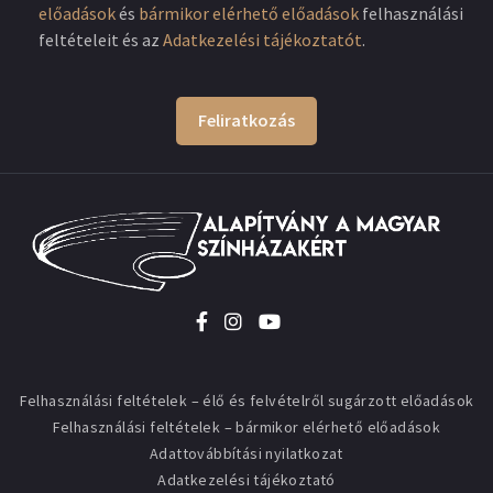
előadások
és
bármikor elérhető előadások
felhasználási
feltételeit és az
Adatkezelési tájékoztatót
.
Feliratkozás
Felhasználási feltételek – élő és felvételről sugárzott előadások
Felhasználási feltételek – bármikor elérhető előadások
Adattovábbítási nyilatkozat
Adatkezelési tájékoztató