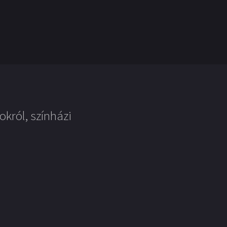
okról, színházi