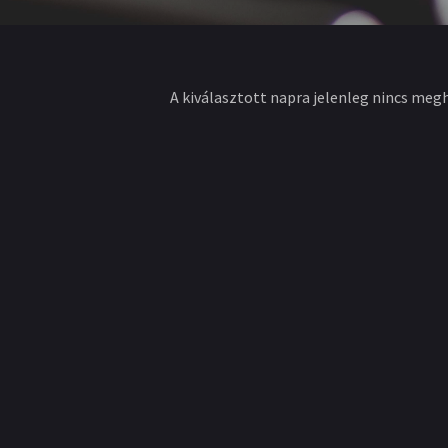
A kiválasztott napra jelenleg nincs meg