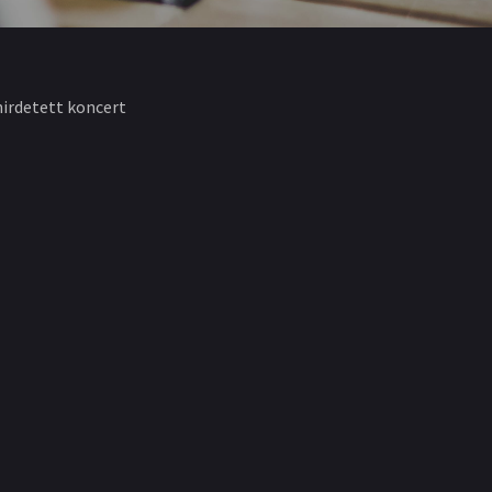
hirdetett koncert