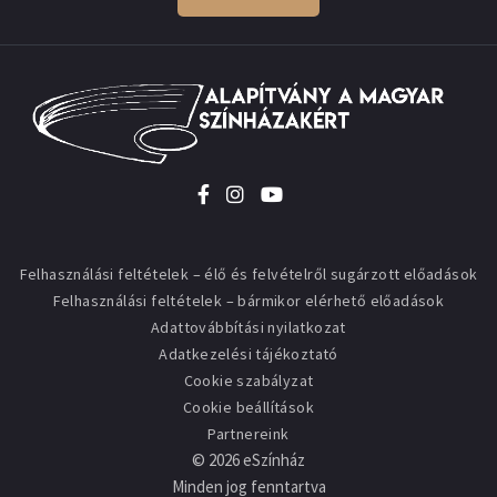
Felhasználási feltételek – élő és felvételről sugárzott előadások
Felhasználási feltételek – bármikor elérhető előadások
Adattovábbítási nyilatkozat
Adatkezelési tájékoztató
Cookie szabályzat
Cookie beállítások
Partnereink
©
2026
eSzínház
Minden jog fenntartva