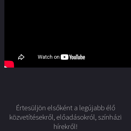
Értesüljön elsőként a legújabb élő
közvetítésekről, előadásokról, színházi
hírekről!