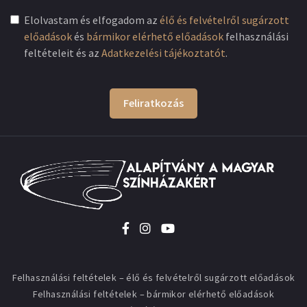
Elolvastam és elfogadom az
élő és felvételről sugárzott
előadások
és
bármikor elérhető előadások
felhasználási
feltételeit és az
Adatkezelési tájékoztatót
.
Feliratkozás
Felhasználási feltételek – élő és felvételről sugárzott előadások
Felhasználási feltételek – bármikor elérhető előadások