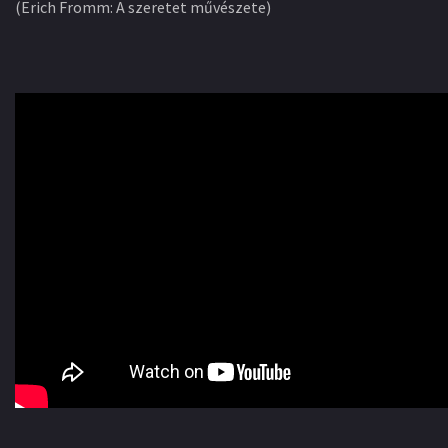
(Erich Fromm: A szeretet művészete)