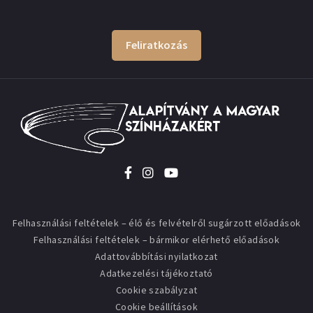
Feliratkozás
Felhasználási feltételek – élő és felvételről sugárzott előadások
Felhasználási feltételek – bármikor elérhető előadások
Adattovábbítási nyilatkozat
Adatkezelési tájékoztató
Cookie szabályzat
Cookie beállítások