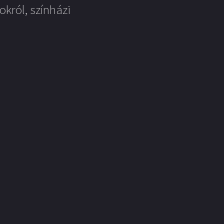
okról, színházi