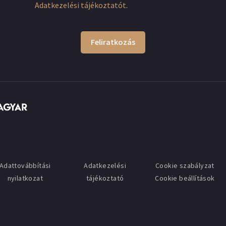
Adatkezelési tájékoztatót
.
Feliratkozás
Adattovábbítási
Adatkezelési
Cookie szabályzat
nyilatkozat
tájékoztató
Cookie beállítások