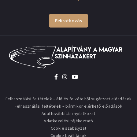
Feliratkozás
Felhasználási feltételek – élő és felvételről sugárzott előadások
Felhasználási feltételek – bármikor elérhető előadások
Adattovábbítási nyilatkozat
Adatkezelési tájékoztató
Cookie szabályzat
Cookie beállítások