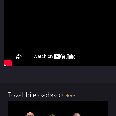
További előadások