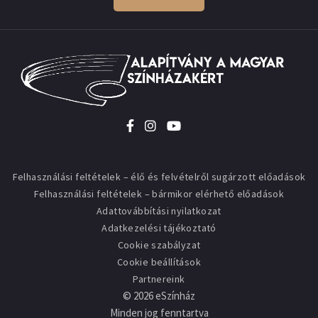
Felhasználási feltételek – élő és felvételről sugárzott előadások
Felhasználási feltételek – bármikor elérhető előadások
Adattovábbítási nyilatkozat
Adatkezelési tájékoztató
Cookie szabályzat
Cookie beállítások
Partnereink
©
2026
eSzínház
Minden jog fenntartva