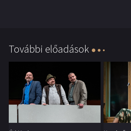
További előadások