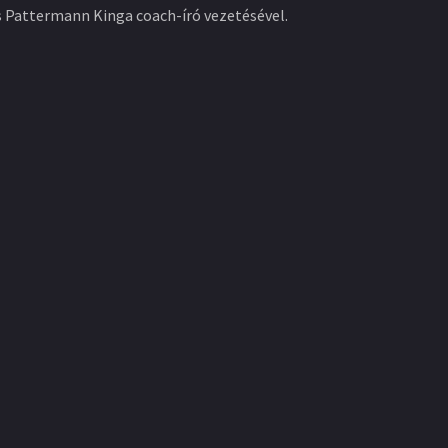
s Pattermann Kinga coach-író vezetésével.