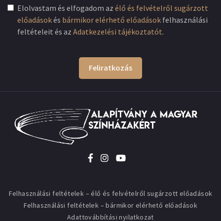
Elolvastam és elfogadom az
élő és felvételről sugárzott
előadások
és
bármikor elérhető előadások
felhasználási
feltételeit és az
Adatkezelési tájékoztatót
.
Feliratkozás
Felhasználási feltételek – élő és felvételről sugárzott előadások
Felhasználási feltételek – bármikor elérhető előadások
Adattovábbítási nyilatkozat