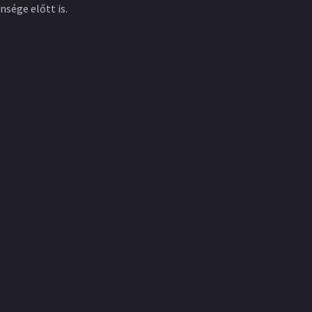
sége előtt is.