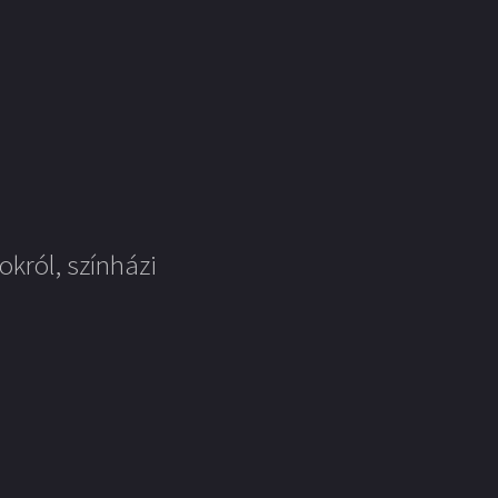
okról, színházi