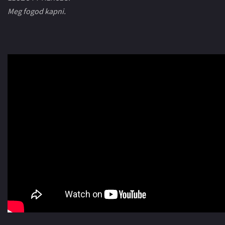
Meg fogod kapni.