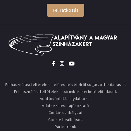
Feliratkozás
Felhasználási feltételek – élő és felvételről sugárzott előadások
Felhasználási feltételek – bármikor elérhető előadások
Adattovábbítási nyilatkozat
Adatkezelési tájékoztató
Cookie szabályzat
Cookie beállítások
Partnereink