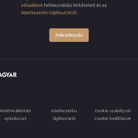
előadások
felhasználási feltételeit és az
Adatkezelési tájékoztatót
.
Feliratkozás
Adattovábbítási
Adatkezelési
Cookie szabályzat
nyilatkozat
tájékoztató
Cookie beállítások