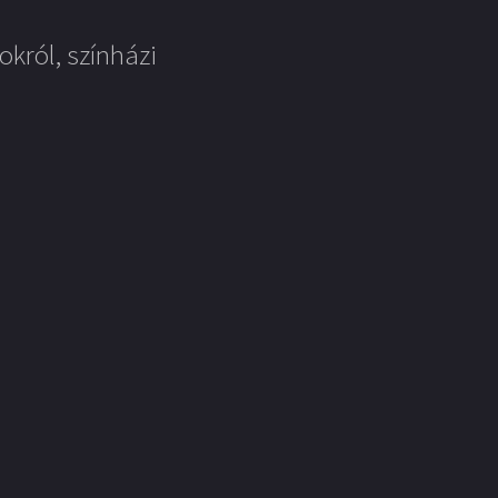
okról, színházi