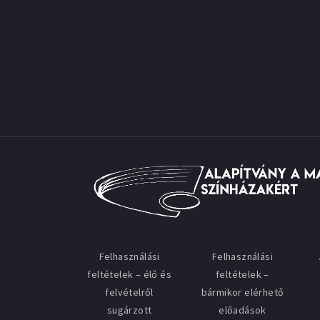
Felhasználási
Felhasználási
feltételek – élő és
feltételek –
felvételről
bármikor elérhető
sugárzott
előadások