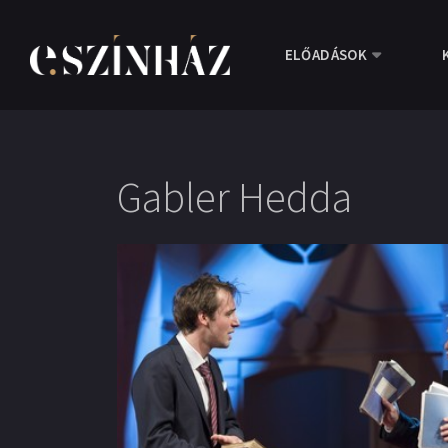
ELŐADÁSOK
Gabler Hedda