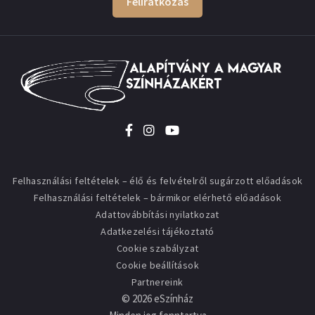
Feliratkozás
Felhasználási feltételek – élő és felvételről sugárzott előadások
Felhasználási feltételek – bármikor elérhető előadások
Adattovábbítási nyilatkozat
Adatkezelési tájékoztató
Cookie szabályzat
Cookie beállítások
Partnereink
©
2026
eSzínház