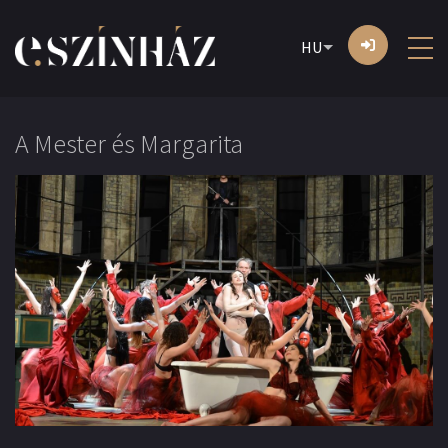
HU
A Mester és Margarita