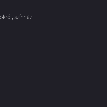
okról, színházi