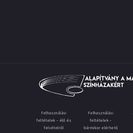
Felhasználási
Felhasználási
feltételek – élő és
feltételek –
felvételről
bármikor elérhető