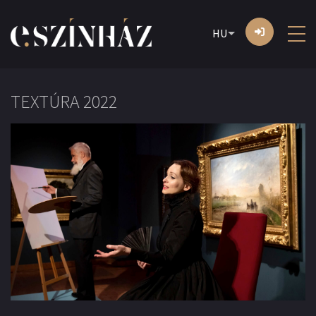
HU
TEXTÚRA 2022