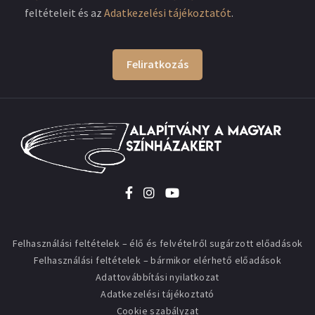
feltételeit és az
Adatkezelési tájékoztatót
.
Feliratkozás
Felhasználási feltételek – élő és felvételről sugárzott előadások
Felhasználási feltételek – bármikor elérhető előadások
Adattovábbítási nyilatkozat
Adatkezelési tájékoztató
Cookie szabályzat