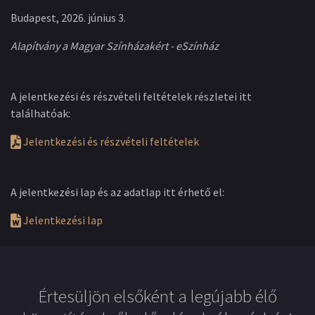
Budapest, 2026. június 3.
Alapítvány a Magyar Színházakért - eSzínház
A jelentkezési és részvételi feltételek részletei itt
találhatóak:
Jelentkezési és részvételi feltételek
A jelentkezési lap és az adatlap itt érhető el:
Jelentkezési lap
Értesüljön elsőként a legújabb élő