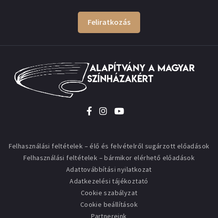
Feliratkozás
Felhasználási feltételek – élő és felvételről sugárzott előadások
Felhasználási feltételek – bármikor elérhető előadások
Adattovábbítási nyilatkozat
Adatkezelési tájékoztató
Cookie szabályzat
Cookie beállítások
Partnereink