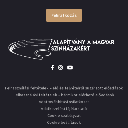
Feliratkozás
Felhasználási feltételek – élő és felvételről sugárzott előadások
Felhasználási feltételek – bármikor elérhető előadások
Adattovábbítási nyilatkozat
Adatkezelési tájékoztató
Cookie szabályzat
Cookie beállítások