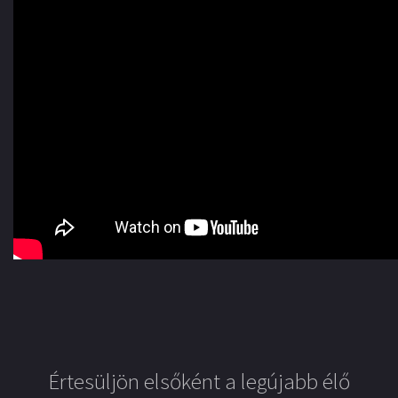
Értesüljön elsőként a legújabb élő