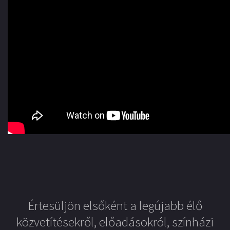
Értesüljön elsőként a legújabb élő
közvetítésekről, előadásokról, színházi