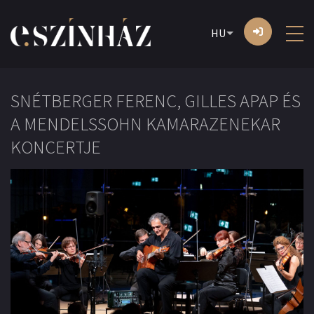
HU
SNÉTBERGER FERENC, GILLES APAP ÉS
A MENDELSSOHN KAMARAZENEKAR
KONCERTJE