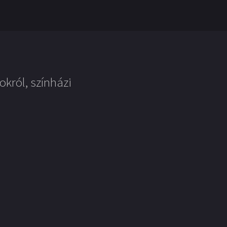
okról, színházi