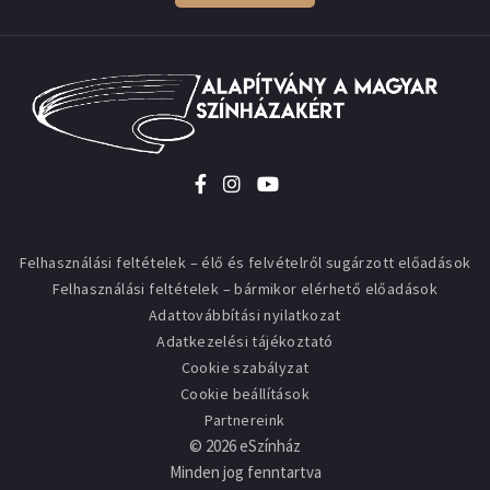
Felhasználási feltételek – élő és felvételről sugárzott előadások
Felhasználási feltételek – bármikor elérhető előadások
Adattovábbítási nyilatkozat
Adatkezelési tájékoztató
Cookie szabályzat
Cookie beállítások
Partnereink
©
2026
eSzínház
Minden jog fenntartva