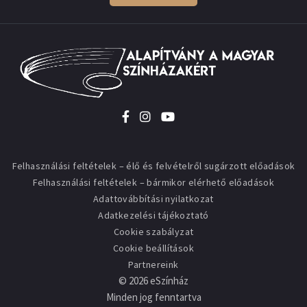
Felhasználási feltételek – élő és felvételről sugárzott előadások
Felhasználási feltételek – bármikor elérhető előadások
Adattovábbítási nyilatkozat
Adatkezelési tájékoztató
Cookie szabályzat
Cookie beállítások
Partnereink
©
2026
eSzínház
Minden jog fenntartva