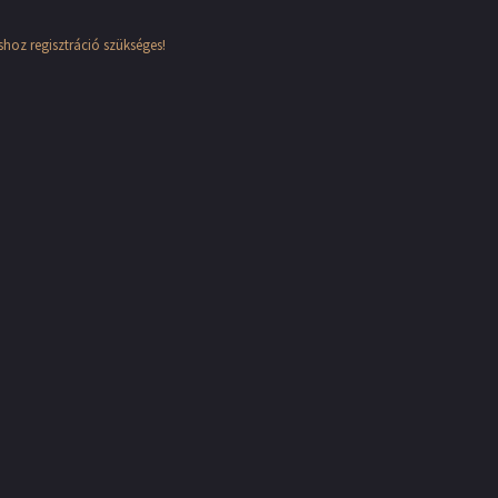
hoz regisztráció szükséges!