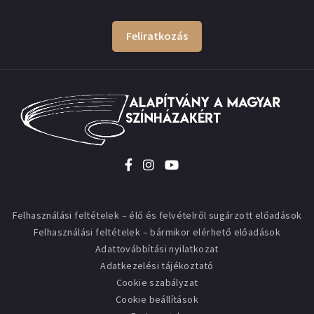
Feliratkozás
Felhasználási feltételek – élő és felvételről sugárzott előadások
Felhasználási feltételek – bármikor elérhető előadások
Adattovábbítási nyilatkozat
Adatkezelési tájékoztató
Cookie szabályzat
Cookie beállítások