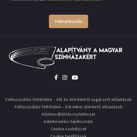
Feliratkozás
Felhasználási feltételek – élő és felvételről sugárzott előadások
Felhasználási feltételek – bármikor elérhető előadások
Adattovábbítási nyilatkozat
Adatkezelési tájékoztató
Cookie szabályzat
Cookie beállítások