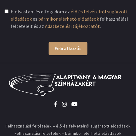
Elolvastam és elfogadom az
élő és felvételről sugárzott
előadások
és
bármikor elérhető előadások
felhasználási
feltételeit és az
Adatkezelési tájékoztatót
.
Feliratkozás
Felhasználási feltételek – élő és felvételről sugárzott előadások
Felhasználási feltételek – bármikor elérhető előadások