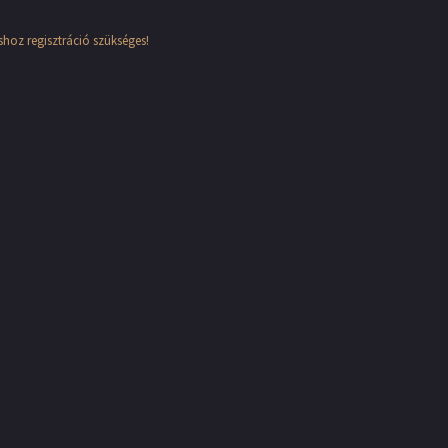
hoz regisztráció szükséges!