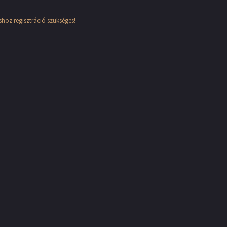
hoz regisztráció szükséges!