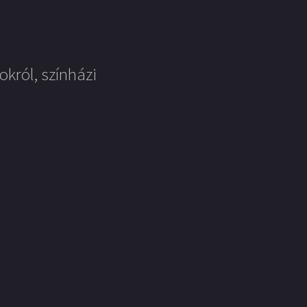
okról, színházi