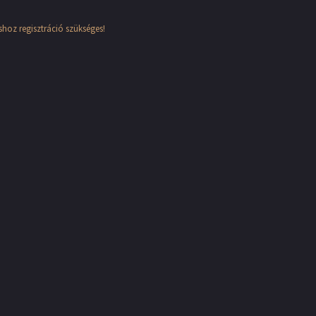
hoz regisztráció szükséges!