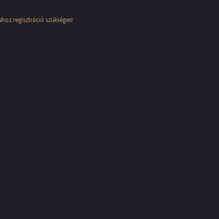
hoz regisztráció szükséges!